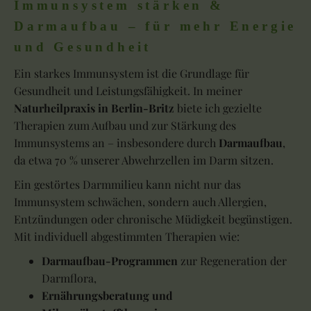
Immunsystem stärken &
Darmaufbau – für mehr Energie
und Gesundheit
Ein starkes Immunsystem ist die Grundlage für
Gesundheit und Leistungsfähigkeit. In meiner
Naturheilpraxis in Berlin-Britz
biete ich gezielte
Therapien zum Aufbau und zur Stärkung des
Immunsystems an – insbesondere durch
Darmaufbau
,
da etwa 70 % unserer Abwehrzellen im Darm sitzen.
Ein gestörtes Darmmilieu kann nicht nur das
Immunsystem schwächen, sondern auch Allergien,
Entzündungen oder chronische Müdigkeit begünstigen.
Mit individuell abgestimmten Therapien wie:
Darmaufbau-Programmen
zur Regeneration der
Darmflora,
Ernährungsberatung und